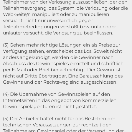
Teilnehmer von der Verlosung auszuschließen, der den
Teilnahmevorgang, das System, die Verlosung oder die
Web-Seite/n manipuliert oder zu manipulieren
versucht, nicht nur unwesentlich gegen
Teilnahmebedingungen verstößt bzw. unfair oder
unlauter versucht, die Verlosung zu beeinflussen.
(3) Gehen mehr richtige Lösungen ein als Preise zur
Verfügung stehen, entscheidet das Los. Soweit nicht
anders angekündigt, werden die Gewinner nach
Abschluss des Gewinnspieles ermittelt und schriftlich
per E-Mail oder Brief benachrichtigt. Der Gewinn ist
nicht auf Dritte übertragbar. Eine Barauszahlung des
Gewinns und der Rechtsweg sind ausgeschlossen.
(4) Die Übernahme von Gewinnspielen auf den
Internetseiten in das Angebot von kommerziellen
Gewinnspielagenturen ist nicht gestattet.
(5) Der Anbieter haftet nicht für das Bestehen der
technischen Voraussetzungen zur rechtzeitigen
Teilnahme am Gewinnspiel oder der Versendung der