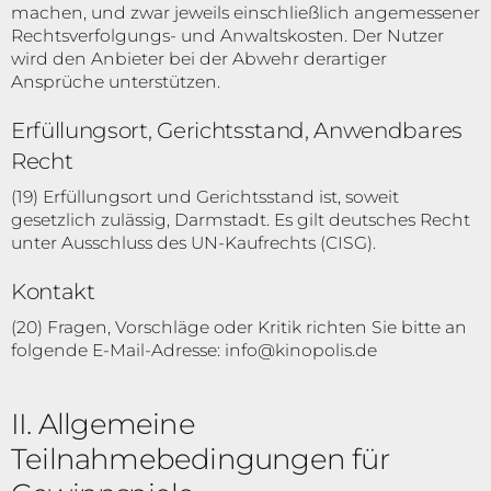
machen, und zwar jeweils einschließlich angemessener
Rechtsverfolgungs- und Anwaltskosten. Der Nutzer
wird den Anbieter bei der Abwehr derartiger
Ansprüche unterstützen.
Erfüllungsort, Gerichtsstand, Anwendbares
Recht
(19) Erfüllungsort und Gerichtsstand ist, soweit
gesetzlich zulässig, Darmstadt. Es gilt deutsches Recht
unter Ausschluss des UN-Kaufrechts (CISG).
Kontakt
(20) Fragen, Vorschläge oder Kritik richten Sie bitte an
folgende E-Mail-Adresse: info@kinopolis.de
II. Allgemeine
Teilnahmebedingungen für