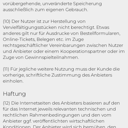
vorübergehende, unveränderte Speicherung
ausschließlich zum eigenen Gebrauch.
(10) Der Nutzer ist zur Herstellung von
Vervielfältigungsstücken nicht berechtigt. Etwas
anderes gilt nur für Ausdrucke von Bestellformularen,
Online-Tickets, Belegen etc. im Zuge
rechtsgeschäftlicher Vereinbarungen zwischen Nutzer
und Anbieter oder einem Kooperationspartner oder im
Zuge von Gewinnspielteilnahmen.
(11) Für jegliche weitere Nutzung muss der Kunde die
vorherige, schriftliche Zustimmung des Anbieters
einholen.
Haftung
(12) Die Internetseiten des Anbieters basieren auf den
für das Internet jeweils relevanten technischen und
rechtlichen Rahmenbedingungen und den vom
Anbieter ggf. veröffentlichten wirtschaftlichen
Konditionen. Der Anbieter wird sich bemühen, den