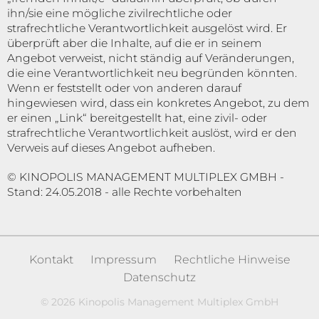
ihn/sie eine mögliche zivilrechtliche oder
strafrechtliche Verantwortlichkeit ausgelöst wird. Er
überprüft aber die Inhalte, auf die er in seinem
Angebot verweist, nicht ständig auf Veränderungen,
die eine Verantwortlichkeit neu begründen könnten.
Wenn er feststellt oder von anderen darauf
hingewiesen wird, dass ein konkretes Angebot, zu dem
er einen „Link“ bereitgestellt hat, eine zivil- oder
strafrechtliche Verantwortlichkeit auslöst, wird er den
Verweis auf dieses Angebot aufheben.
© KINOPOLIS MANAGEMENT MULTIPLEX GMBH -
Stand: 24.05.2018 - alle Rechte vorbehalten
Kontakt
Impressum
Rechtliche Hinweise
Datenschutz
©
2026
Kinopolis Management Multiplex GmbH