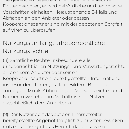
Dritter beachten, er wird behördliche und technische
Vorschriften einhalten. Herausgehende E-Mails und
Abfragen an den Anbieter oder dessen
Kooperationspartner sind mit der gebotenen Sorgfalt
auf Viren zu überprüfen.
Nutzungsumfang, urheberrechtliche
Nutzungsrechte
(8) Sämtliche Rechte, insbesondere alle
urheberrechtlichen Nutzungs- und Verwertungsrechte
an den vom Anbieter oder seinen
Kooperationspartnern bereit gestellten Informationen,
insbesondere Texten, Trailern, Bildern, Bild- und
Tonfolgen, Musik, Abbildungen, Marken, Zeichen und
Namen usw. stehen im Verhältnis zum Nutzer
ausschließlich dem Anbieter zu.
(9) Der Nutzer darf das auf den Internetseiten
bereitgestellte Angebot lediglich zu privaten Zwecken
nutzen. Zulässig ist das Herunterladen sowie die