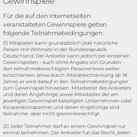
Gewinnspiele
Für die auf den Internetseiten
veranstalteten Gewinnspiele gelten
folgende Teilnahmebedingungen:
(1) Mitspielen kann grundsätzlich jede natürliche
Person mit Wohnsitz in der Bundesrepublik
Deutschland. Der Anbieter kann jedoch bei einzelnen
Gewinnspielen - auch ohne Angabe von Gründen -
den teilnahmeberechtigten Personenkreis weiter
einschränken (etwa durch Altersbeschränkung ab 18
Jahre); er wird darauf in den Teilnahmebedingungen
zum Gewinnspiel hinweisen. Mitarbeiter des Anbieters
und deren Angehörige, sowie Mitarbeiter der am
jeweiligen Gewinnspiel beteiligten Unternehmen oder
Kooperationspartner und deren Angehörige sind
teilnahme- aber nicht gewinnberechtigt.
(2) Jeder Teilnehmer darf an einem Gewinnspiel nur
einmal teilnehmen. Der Anbieter hat das Recht, jeden