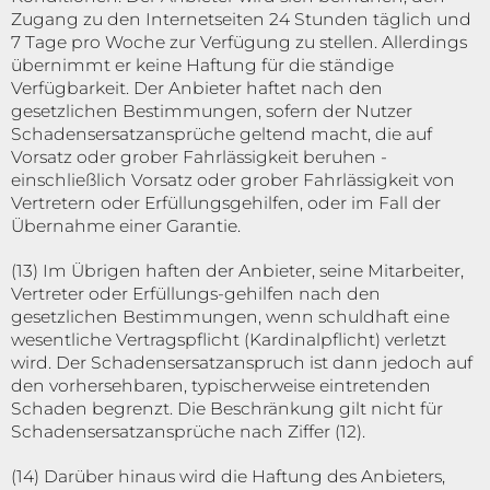
Zugang zu den Internetseiten 24 Stunden täglich und
7 Tage pro Woche zur Verfügung zu stellen. Allerdings
übernimmt er keine Haftung für die ständige
Verfügbarkeit. Der Anbieter haftet nach den
gesetzlichen Bestimmungen, sofern der Nutzer
Schadensersatzansprüche geltend macht, die auf
Vorsatz oder grober Fahrlässigkeit beruhen -
einschließlich Vorsatz oder grober Fahrlässigkeit von
Vertretern oder Erfüllungsgehilfen, oder im Fall der
Übernahme einer Garantie.
(13) Im Übrigen haften der Anbieter, seine Mitarbeiter,
Vertreter oder Erfüllungs-gehilfen nach den
gesetzlichen Bestimmungen, wenn schuldhaft eine
wesentliche Vertragspflicht (Kardinalpflicht) verletzt
wird. Der Schadensersatzanspruch ist dann jedoch auf
den vorhersehbaren, typischerweise eintretenden
Schaden begrenzt. Die Beschränkung gilt nicht für
Schadensersatzansprüche nach Ziffer (12).
(14) Darüber hinaus wird die Haftung des Anbieters,