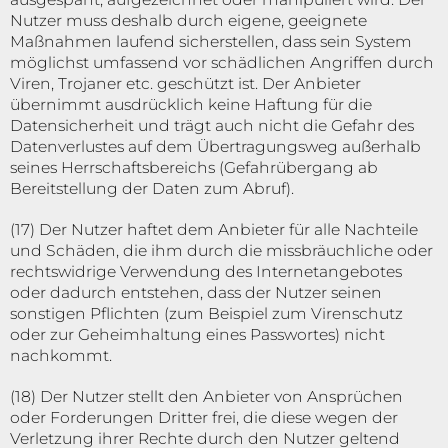
Nutzer muss deshalb durch eigene, geeignete
Maßnahmen laufend sicherstellen, dass sein System
möglichst umfassend vor schädlichen Angriffen durch
Viren, Trojaner etc. geschützt ist. Der Anbieter
übernimmt ausdrücklich keine Haftung für die
Datensicherheit und trägt auch nicht die Gefahr des
Datenverlustes auf dem Übertragungsweg außerhalb
seines Herrschaftsbereichs (Gefahrübergang ab
Bereitstellung der Daten zum Abruf).
(17) Der Nutzer haftet dem Anbieter für alle Nachteile
und Schäden, die ihm durch die missbräuchliche oder
rechtswidrige Verwendung des Internetangebotes
oder dadurch entstehen, dass der Nutzer seinen
sonstigen Pflichten (zum Beispiel zum Virenschutz
oder zur Geheimhaltung eines Passwortes) nicht
nachkommt.
(18) Der Nutzer stellt den Anbieter von Ansprüchen
oder Forderungen Dritter frei, die diese wegen der
Verletzung ihrer Rechte durch den Nutzer geltend