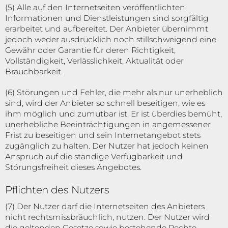
(5) Alle auf den Internetseiten veröffentlichten
Informationen und Dienstleistungen sind sorgfältig
erarbeitet und aufbereitet. Der Anbieter übernimmt
jedoch weder ausdrücklich noch stillschweigend eine
Gewähr oder Garantie für deren Richtigkeit,
Vollständigkeit, Verlässlichkeit, Aktualität oder
Brauchbarkeit.
(6) Störungen und Fehler, die mehr als nur unerheblich
sind, wird der Anbieter so schnell beseitigen, wie es
ihm möglich und zumutbar ist. Er ist überdies bemüht,
unerhebliche Beeinträchtigungen in angemessener
Frist zu beseitigen und sein Internetangebot stets
zugänglich zu halten. Der Nutzer hat jedoch keinen
Anspruch auf die ständige Verfügbarkeit und
Störungsfreiheit dieses Angebotes.
Pflichten des Nutzers
(7) Der Nutzer darf die Internetseiten des Anbieters
nicht rechtsmissbräuchlich, nutzen. Der Nutzer wird
die geltenden Gesetze sowie bestehende Rechte