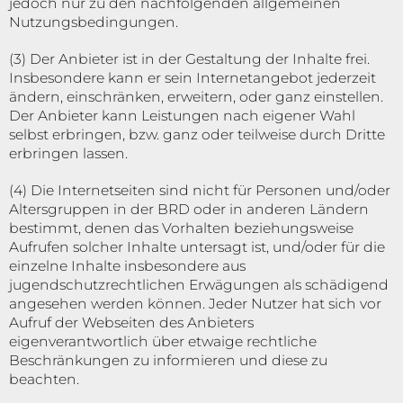
jedoch nur zu den nachfolgenden allgemeinen
Nutzungsbedingungen.
(3) Der Anbieter ist in der Gestaltung der Inhalte frei.
Insbesondere kann er sein Internetangebot jederzeit
ändern, einschränken, erweitern, oder ganz einstellen.
Der Anbieter kann Leistungen nach eigener Wahl
selbst erbringen, bzw. ganz oder teilweise durch Dritte
erbringen lassen.
(4) Die Internetseiten sind nicht für Personen und/oder
Altersgruppen in der BRD oder in anderen Ländern
bestimmt, denen das Vorhalten beziehungsweise
Aufrufen solcher Inhalte untersagt ist, und/oder für die
einzelne Inhalte insbesondere aus
jugendschutzrechtlichen Erwägungen als schädigend
angesehen werden können. Jeder Nutzer hat sich vor
Aufruf der Webseiten des Anbieters
eigenverantwortlich über etwaige rechtliche
Beschränkungen zu informieren und diese zu
beachten.