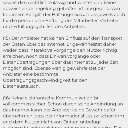
soweit dies rechtlich zulässig und vorstehend keine
abweichende Regelung getroffen ist, ausgeschlossen.
In diesem Fall gilt der Haftungssausschluss jeweils auch
für die persönliche Haftung der Mitarbeiter, Vertreter
und Erfüllungsgehilfen des Anbieters.
(15) Der Anbieter hat keinen Einfluss auf den Transport
der Daten über das Internet. Er gewährleistet daher
weder, dass interaktive Vorgänge den Nutzer richtig
erreichen, noch dass Einwahlvorgänge oder
Datenübertragungen über das Internet zu jeder Zeit
möglich sind. Ebenso wenig gewährleistet der
Anbieter eine bestimmte
Übertragungsgeschwindigkeit für den
Datenaustausch.
(16) Keine elektronische Kommunikation ist
vollkommen sicher. Schon durch seine Anbindung an
das Internet kann der Anbieter keine Gewähr dafür
übernehmen, dass der Informationsfluss zwischen ihm
und dem Nutzer nicht von Dritten unbefugt
ausgespäht, aufgezeichnet oder manipuliert wird. Der